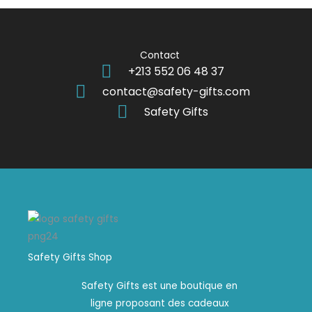
Contact
+213 552 06 48 37
contact@safety-gifts.com
Safety Gifts
Safety Gifts Shop
Safety Gifts est une boutique en
ligne proposant des cadeaux