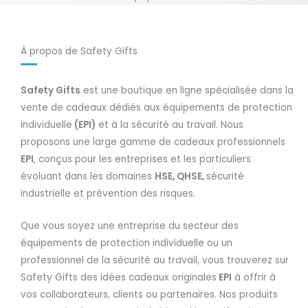
À propos de Safety Gifts
Safety Gifts
est une boutique en ligne spécialisée dans la
vente de cadeaux dédiés aux équipements de protection
individuelle
(EPI)
et à la sécurité au travail. Nous
proposons une large gamme de cadeaux professionnels
EPI
, conçus pour les entreprises et les particuliers
évoluant dans les domaines
HSE, QHSE,
sécurité
industrielle et prévention des risques.
Que vous soyez une entreprise du secteur des
équipements de protection individuelle ou un
professionnel de la sécurité au travail, vous trouverez sur
Safety Gifts des idées cadeaux originales
EPI
à offrir à
vos collaborateurs, clients ou partenaires. Nos produits