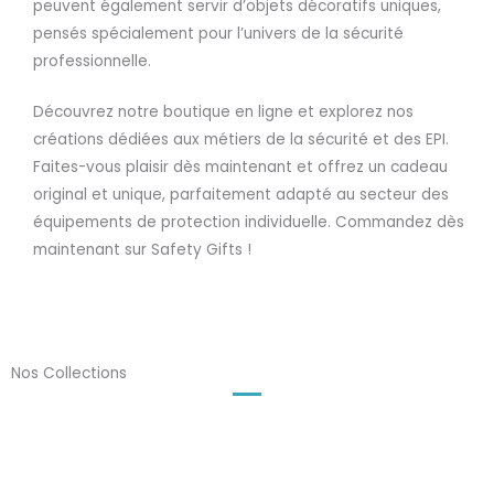
peuvent également servir d’objets décoratifs uniques,
pensés spécialement pour l’univers de la sécurité
professionnelle.
Découvrez notre boutique en ligne et explorez nos
créations dédiées aux métiers de la sécurité et des EPI.
Faites-vous plaisir dès maintenant et offrez un cadeau
original et unique, parfaitement adapté au secteur des
équipements de protection individuelle. Commandez dès
maintenant sur Safety Gifts !
Nos Collections