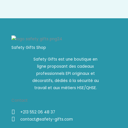
Safety Gifts Shop
Safety Gifts est une boutique en
ligne proposant des cadeaux
professionnels EPI originaux et
décoratifs, dédiés à la sécurité au
travail et aux métiers HSE/QHSE.
Contact
+213 552 06 48 37
contact@safety-gifts.com