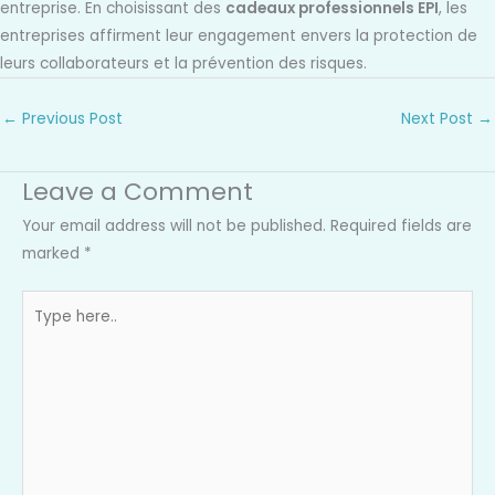
entreprise. En choisissant des
cadeaux professionnels EPI
, les
entreprises affirment leur engagement envers la protection de
leurs collaborateurs et la prévention des risques.
←
Previous Post
Next Post
→
Leave a Comment
Your email address will not be published.
Required fields are
marked
*
Type
here..