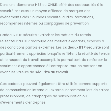
Dans une démarche
HSE
ou
QHSE
, offrir des cadeaux liés à la
sécurité est aussi un moyen efficace de marquer des
événements clés : journées sécurité, audits, formations,
récompenses internes ou campagnes de prévention.
Cadeaux BTP sécurité : valoriser les métiers du terrain
Le secteur du BTP regroupe des métiers exigeants, exposés à
des conditions parfois extrêmes. Les
cadeaux BTP sécurité
sont
particulièrement appréciés lorsqu’ils reflètent la réalité du terrain
et le respect du travail accompli. Ils permettent de renforcer le
sentiment d’appartenance à l’entreprise tout en mettant en
avant les valeurs de
sécurité au travail
.
Ces cadeaux peuvent également être utilisés comme supports
de communication interne ou externe, notamment lors de salons
professionnels, de campagnes de sensibilisation ou
d’événements d’entreprise.