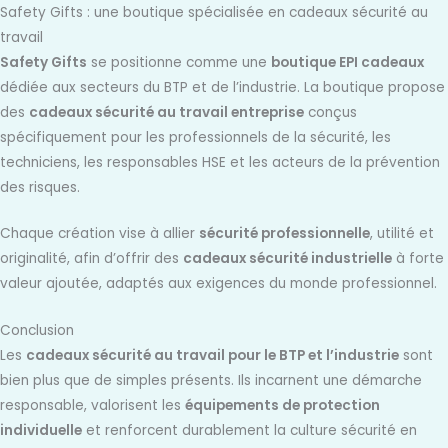
Safety Gifts : une boutique spécialisée en cadeaux sécurité au
travail
Safety Gifts
se positionne comme une
boutique EPI cadeaux
dédiée aux secteurs du BTP et de l’industrie. La boutique propose
des
cadeaux sécurité au travail entreprise
conçus
spécifiquement pour les professionnels de la sécurité, les
techniciens, les responsables HSE et les acteurs de la prévention
des risques.
Chaque création vise à allier
sécurité professionnelle
, utilité et
originalité, afin d’offrir des
cadeaux sécurité industrielle
à forte
valeur ajoutée, adaptés aux exigences du monde professionnel.
Conclusion
Les
cadeaux sécurité au travail pour le BTP et l’industrie
sont
bien plus que de simples présents. Ils incarnent une démarche
responsable, valorisent les
équipements de protection
individuelle
et renforcent durablement la culture sécurité en