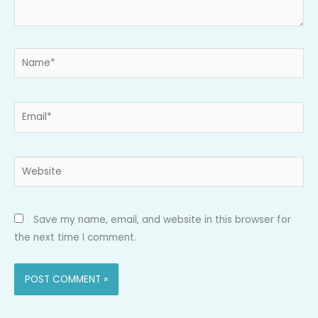
Name*
Email*
Website
Save my name, email, and website in this browser for
the next time I comment.