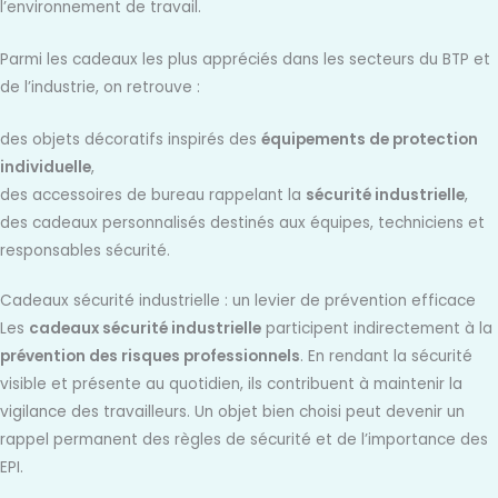
l’environnement de travail.
Parmi les cadeaux les plus appréciés dans les secteurs du BTP et
de l’industrie, on retrouve :
des objets décoratifs inspirés des
équipements de protection
individuelle
,
des accessoires de bureau rappelant la
sécurité industrielle
,
des cadeaux personnalisés destinés aux équipes, techniciens et
responsables sécurité.
Cadeaux sécurité industrielle : un levier de prévention efficace
Les
cadeaux sécurité industrielle
participent indirectement à la
prévention des risques professionnels
. En rendant la sécurité
visible et présente au quotidien, ils contribuent à maintenir la
vigilance des travailleurs. Un objet bien choisi peut devenir un
rappel permanent des règles de sécurité et de l’importance des
EPI.