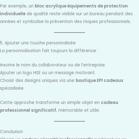
Par exemple, un
bloc acrylique équipements de protection
individuelle
de qualité reste visible sur un bureau pendant des
années et symbolise la prévention des risques professionnels.
5. Ajouter une touche personnalisée
La personnalisation fait toujours la différence :
Inscrire le nom du collaborateur ou de l’entreprise.
Ajouter un logo HSE ou un message motivant.
Choisir des designs uniques via une
boutique EPI cadeaux
spécialisée.
Cette approche transforme un simple objet en
cadeau
professionnel significatif
, mémorable et utile.
Conclusion