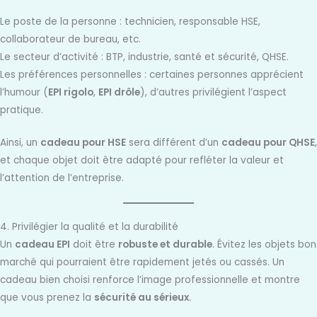
Le poste de la personne : technicien, responsable HSE,
collaborateur de bureau, etc.
Le secteur d’activité : BTP, industrie, santé et sécurité, QHSE.
Les préférences personnelles : certaines personnes apprécient
l’humour (
EPI rigolo
,
EPI drôle
), d’autres privilégient l’aspect
pratique.
Ainsi, un
cadeau pour HSE
sera différent d’un
cadeau pour QHSE
,
et chaque objet doit être adapté pour refléter la valeur et
l’attention de l’entreprise.
4. Privilégier la qualité et la durabilité
Un
cadeau EPI
doit être
robuste et durable
. Évitez les objets bon
marché qui pourraient être rapidement jetés ou cassés. Un
cadeau bien choisi renforce l’image professionnelle et montre
que vous prenez la
sécurité au sérieux
.