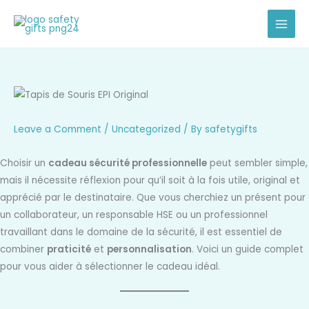
Skip
to
content
Leave a Comment
/
Uncategorized
/ By
safetygifts
Choisir un
cadeau sécurité professionnelle
peut sembler simple,
mais il nécessite réflexion pour qu’il soit à la fois utile, original et
apprécié par le destinataire. Que vous cherchiez un présent pour
un collaborateur, un responsable HSE ou un professionnel
travaillant dans le domaine de la sécurité, il est essentiel de
combiner
praticité
et
personnalisation
. Voici un guide complet
pour vous aider à sélectionner le cadeau idéal.