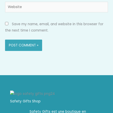
Website
Save my name, email, and website in this browser for
the next time I comment.
Safety Gifts Shop
Safety Gifts est une boutique en