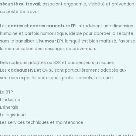
sécurité au travail
, associent ergonomie, visibilité et prévention
au poste de travail.
Les
cadres et cadres caricature EPI
introduisent une dimension
humaine et parfois humoristique, idéale pour aborder la sécurité
sans la banaliser. L’
humour EPI
, lorsqu’il est bien maîtrisé, favorise
la mémorisation des messages de prévention.
Des cadeaux adaptés au B2B et aux secteurs à risques
Les
cadeaux HSE et QHSE
sont particulièrement adaptés aux
secteurs exposés aux risques professionnels, tels que :
Le BTP
L’industrie
L’énergie
La logistique
Les services techniques et maintenance