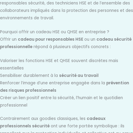
responsables sécurité, des techniciens HSE et de l’ensemble des
collaborateurs impliqués dans la protection des personnes et des
environnements de travail.
Pourquoi offrir un cadeau HSE ou QHSE en entreprise ?
Offrir un
cadeau pour responsables HSE
ou un
cadeau sécurité
professionnelle
répond à plusieurs objectifs concrets :
Valoriser les fonctions HSE et QHSE souvent discrètes mais
essentielles
Sensibiliser durablement à la
sécurité au travail
Renforcer l’image d’une entreprise engagée dans la
prévention
des risques professionnels
Créer un lien positif entre la sécurité, l’humain et le quotidien
professionnel
Contrairement aux goodies classiques, les
cadeaux
professionnels sécurité
ont une forte portée symbolique : ils