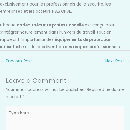
exclusivement pour les professionnels de la sécurité, les
entreprises et les acteurs HSE/QHSE.
Chaque
cadeau sécurité professionnelle
est conçu pour
s’intégrer naturellement dans l’univers du travail, tout en
rappelant l’importance des
équipements de protection
individuelle
et de la
prévention des risques professionnels
.
←
Previous Post
Next Post
→
Leave a Comment
Your email address will not be published.
Required fields are
marked
*
Type
here..