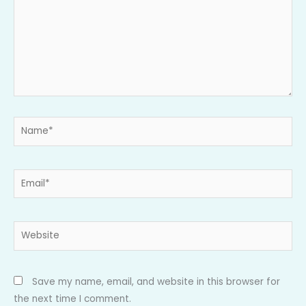
Name*
Email*
Website
Save my name, email, and website in this browser for
the next time I comment.