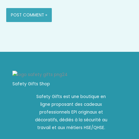
Safety Gifts Shop
Safety Gifts est une boutique en
ligne proposant des cadeaux
professionnels EPI originaux et
décoratifs, dédiés à la sécurité au
travail et aux métiers HSE/QHSE.